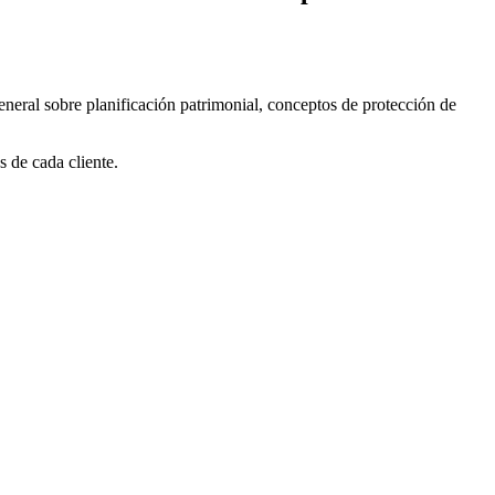
eral sobre planificación patrimonial, conceptos de protección de
s de cada cliente.