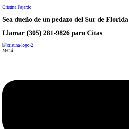
Cristina Fajardo
Sea dueño de un pedazo del Sur de Florida
Llamar (305) 281-9826 para Citas
Menú