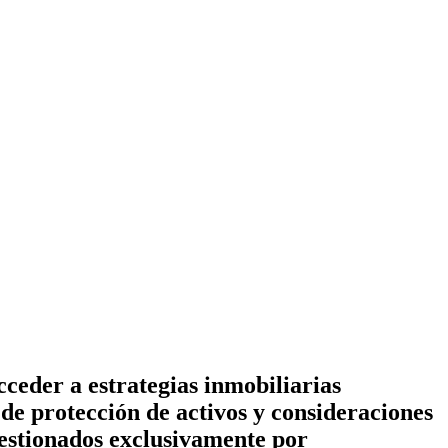
ceder a estrategias inmobiliarias
de protección de activos y consideraciones
 gestionados exclusivamente por