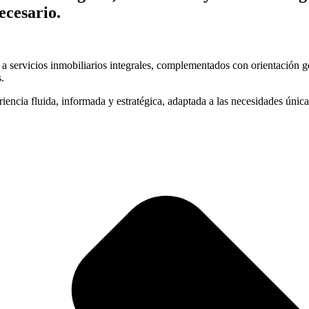
ecesario.
servicios inmobiliarios integrales, complementados con orientación gen
.
riencia fluida, informada y estratégica, adaptada a las necesidades única