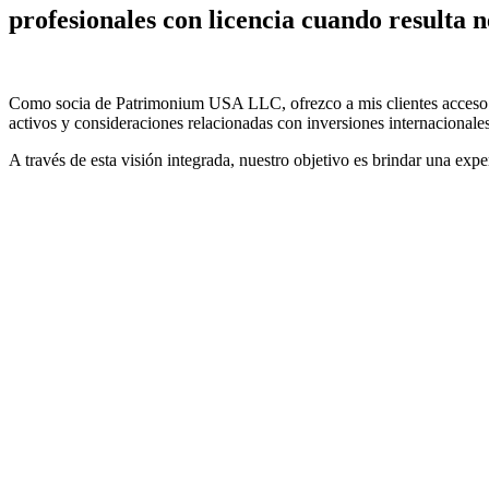
profesionales con licencia cuando resulta n
Como socia de Patrimonium USA LLC, ofrezco a mis clientes acceso a 
activos y consideraciones relacionadas con inversiones internacionales
A través de esta visión integrada, nuestro objetivo es brindar una expe